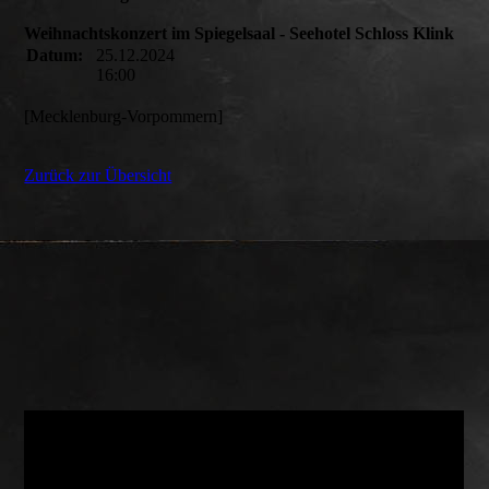
Weihnachtskonzert im Spiegelsaal - Seehotel Schloss Klink
Datum:
25.12.2024
16:00
[Mecklenburg-Vorpommern]
Zurück zur Übersicht